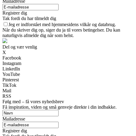
Mailadresse
Registrer dig
Tak fordi du har tilmeldt dig
Jeg er indforstået med hjemmesidens vilkår og databrug.
Når du skriver dig op, siger du ja til vores betingelser. Du kan
naturligvis afmelde dig når som helst.
Del og vær venlig
X
Facebook
Instagram
LinkedIn
YouTube
Pinterest
TikTok
Mail
RSS
Følg med – få vores nyhedsbrev
Få inspiration, viden og små genveje direkte i din indbakke.
Mailadresse
Registrer dig