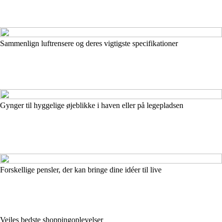
Sammenlign luftrensere og deres vigtigste specifikationer
Gynger til hyggelige øjeblikke i haven eller på legepladsen
Forskellige pensler, der kan bringe dine idéer til live
Vejles bedste shoppingoplevelser