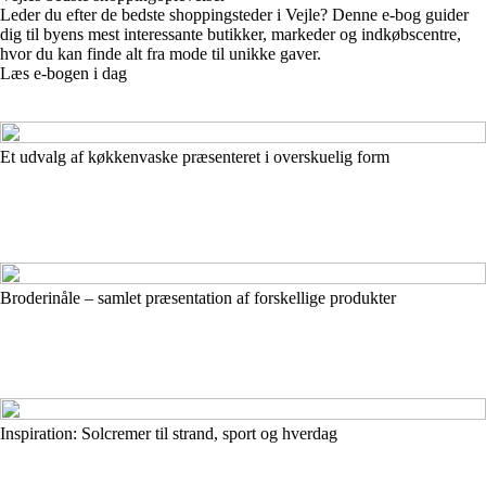
Leder du efter de bedste shoppingsteder i Vejle? Denne e-bog guider
dig til byens mest interessante butikker, markeder og indkøbscentre,
hvor du kan finde alt fra mode til unikke gaver.
Læs e-bogen i dag
Et udvalg af køkkenvaske præsenteret i overskuelig form
Broderinåle – samlet præsentation af forskellige produkter
Inspiration: Solcremer til strand, sport og hverdag