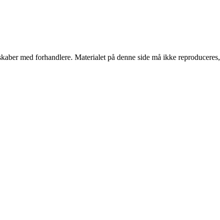
erskaber med forhandlere. Materialet på denne side må ikke reproduceres,