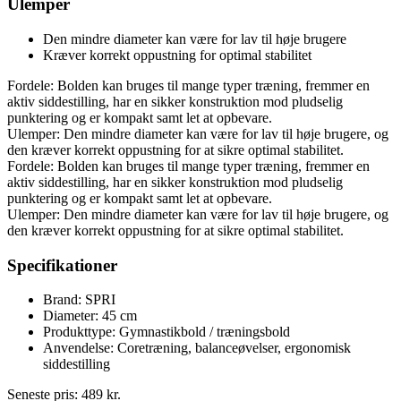
Ulemper
Den mindre diameter kan være for lav til høje brugere
Kræver korrekt oppustning for optimal stabilitet
Fordele: Bolden kan bruges til mange typer træning, fremmer en
aktiv siddestilling, har en sikker konstruktion mod pludselig
punktering og er kompakt samt let at opbevare.
Ulemper: Den mindre diameter kan være for lav til høje brugere, og
den kræver korrekt oppustning for at sikre optimal stabilitet.
Fordele: Bolden kan bruges til mange typer træning, fremmer en
aktiv siddestilling, har en sikker konstruktion mod pludselig
punktering og er kompakt samt let at opbevare.
Ulemper: Den mindre diameter kan være for lav til høje brugere, og
den kræver korrekt oppustning for at sikre optimal stabilitet.
Specifikationer
Brand: SPRI
Diameter: 45 cm
Produkttype: Gymnastikbold / træningsbold
Anvendelse: Coretræning, balanceøvelser, ergonomisk
siddestilling
Seneste pris:
489
kr.