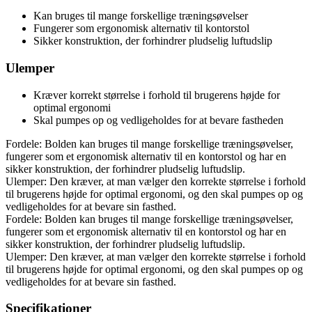
Kan bruges til mange forskellige træningsøvelser
Fungerer som ergonomisk alternativ til kontorstol
Sikker konstruktion, der forhindrer pludselig luftudslip
Ulemper
Kræver korrekt størrelse i forhold til brugerens højde for
optimal ergonomi
Skal pumpes op og vedligeholdes for at bevare fastheden
Fordele: Bolden kan bruges til mange forskellige træningsøvelser,
fungerer som et ergonomisk alternativ til en kontorstol og har en
sikker konstruktion, der forhindrer pludselig luftudslip.
Ulemper: Den kræver, at man vælger den korrekte størrelse i forhold
til brugerens højde for optimal ergonomi, og den skal pumpes op og
vedligeholdes for at bevare sin fasthed.
Fordele: Bolden kan bruges til mange forskellige træningsøvelser,
fungerer som et ergonomisk alternativ til en kontorstol og har en
sikker konstruktion, der forhindrer pludselig luftudslip.
Ulemper: Den kræver, at man vælger den korrekte størrelse i forhold
til brugerens højde for optimal ergonomi, og den skal pumpes op og
vedligeholdes for at bevare sin fasthed.
Specifikationer