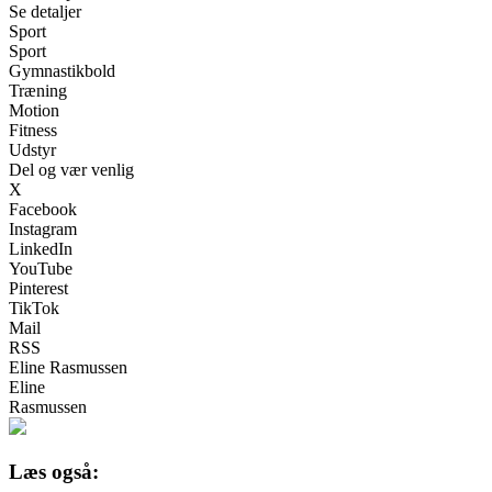
Se detaljer
Sport
Sport
Gymnastikbold
Træning
Motion
Fitness
Udstyr
Del og vær venlig
X
Facebook
Instagram
LinkedIn
YouTube
Pinterest
TikTok
Mail
RSS
Eline Rasmussen
Eline
Rasmussen
Læs også: