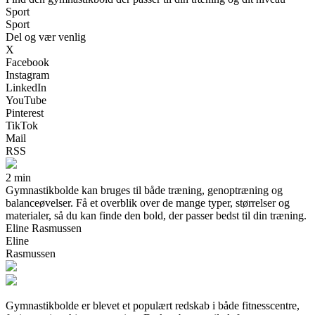
Sport
Sport
Del og vær venlig
X
Facebook
Instagram
LinkedIn
YouTube
Pinterest
TikTok
Mail
RSS
2 min
Gymnastikbolde kan bruges til både træning, genoptræning og
balanceøvelser. Få et overblik over de mange typer, størrelser og
materialer, så du kan finde den bold, der passer bedst til din træning.
Eline Rasmussen
Eline
Rasmussen
Gymnastikbolde er blevet et populært redskab i både fitnesscentre,