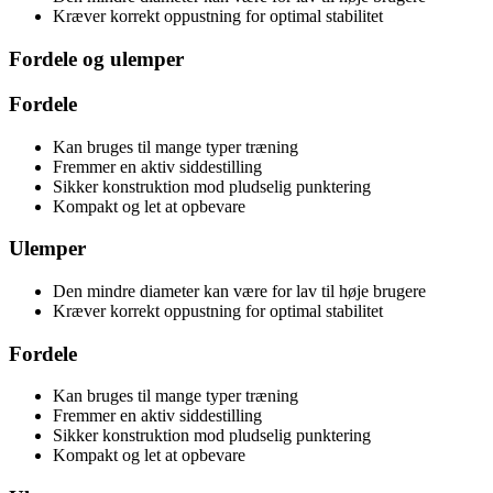
Kræver korrekt oppustning for optimal stabilitet
Fordele og ulemper
Fordele
Kan bruges til mange typer træning
Fremmer en aktiv siddestilling
Sikker konstruktion mod pludselig punktering
Kompakt og let at opbevare
Ulemper
Den mindre diameter kan være for lav til høje brugere
Kræver korrekt oppustning for optimal stabilitet
Fordele
Kan bruges til mange typer træning
Fremmer en aktiv siddestilling
Sikker konstruktion mod pludselig punktering
Kompakt og let at opbevare