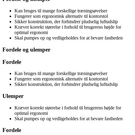
Kan bruges til mange forskellige træningsøvelser
Fungerer som ergonomisk alternativ til kontorstol
Sikker konstruktion, der forhindrer pludselig luftudslip
Kræver korrekt størrelse i forhold til brugerens højde for
optimal ergonomi
Skal pumpes op og vedligeholdes for at bevare fastheden
Fordele og ulemper
Fordele
Kan bruges til mange forskellige træningsøvelser
Fungerer som ergonomisk alternativ til kontorstol
Sikker konstruktion, der forhindrer pludselig luftudslip
Ulemper
Kræver korrekt størrelse i forhold til brugerens højde for
optimal ergonomi
Skal pumpes op og vedligeholdes for at bevare fastheden
Fordele