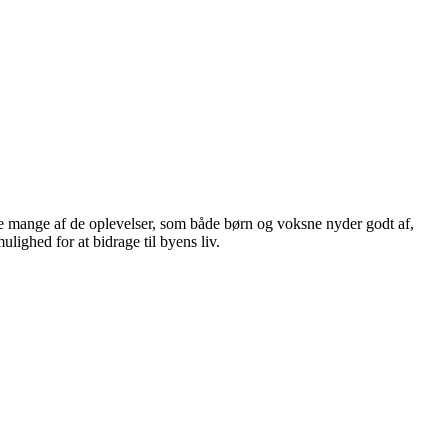
ville mange af de oplevelser, som både børn og voksne nyder godt af,
ulighed for at bidrage til byens liv.