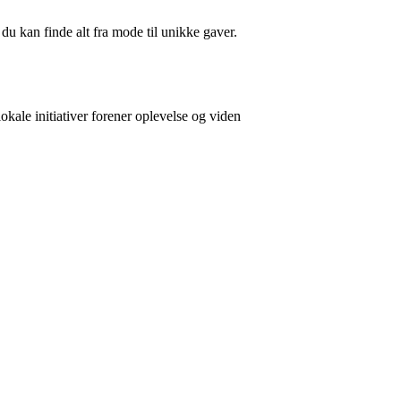
du kan finde alt fra mode til unikke gaver.
kale initiativer forener oplevelse og viden