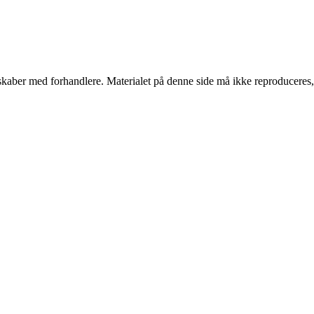
erskaber med forhandlere. Materialet på denne side må ikke reproduceres,