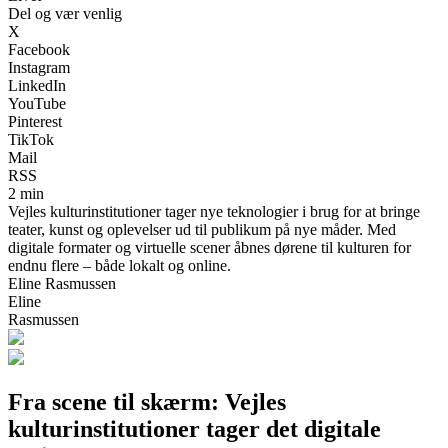
Del og vær venlig
X
Facebook
Instagram
LinkedIn
YouTube
Pinterest
TikTok
Mail
RSS
2 min
Vejles kulturinstitutioner tager nye teknologier i brug for at bringe
teater, kunst og oplevelser ud til publikum på nye måder. Med
digitale formater og virtuelle scener åbnes dørene til kulturen for
endnu flere – både lokalt og online.
Eline Rasmussen
Eline
Rasmussen
Fra scene til skærm: Vejles
kulturinstitutioner tager det digitale