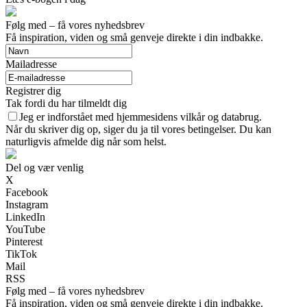
Følg med – få vores nyhedsbrev
Få inspiration, viden og små genveje direkte i din indbakke.
Mailadresse
Registrer dig
Tak fordi du har tilmeldt dig
Jeg er indforstået med hjemmesidens vilkår og databrug.
Når du skriver dig op, siger du ja til vores betingelser. Du kan
naturligvis afmelde dig når som helst.
Del og vær venlig
X
Facebook
Instagram
LinkedIn
YouTube
Pinterest
TikTok
Mail
RSS
Følg med – få vores nyhedsbrev
Få inspiration, viden og små genveje direkte i din indbakke.